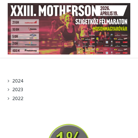
2024
2023
2022